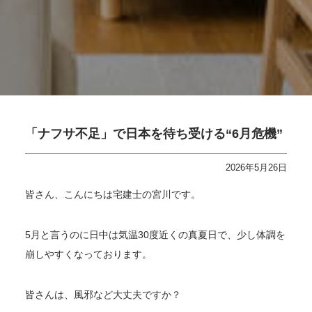
「ナフサ不足」で日本を待ち受ける“6月危機”
2026年5月26日
皆さん、こんにちは宅建士の宮川です。
5月と言うのに日中は気温30度近くの真夏日で、少し体調を
崩しやすくなっております。
皆さんは、風邪など大丈夫ですか？