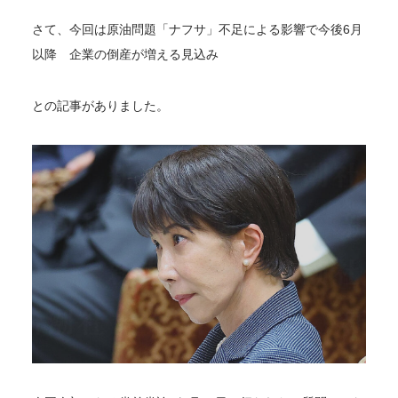
さて、今回は原油問題「ナフサ」不足による影響で今後6月
以降 企業の倒産が増える見込み
との記事がありました。