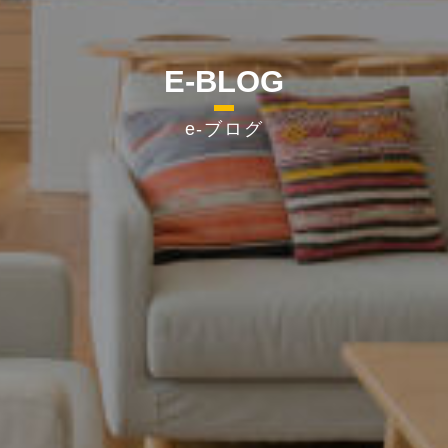
E-BLOG
e-ブログ