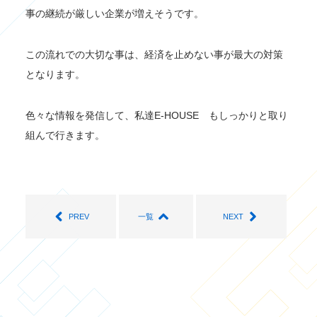
事の継続が厳しい企業が増えそうです。
この流れでの大切な事は、経済を止めない事が最大の対策
となります。
色々な情報を発信して、私達E-HOUSE もしっかりと取り
組んで行きます。
PREV
一覧
NEXT