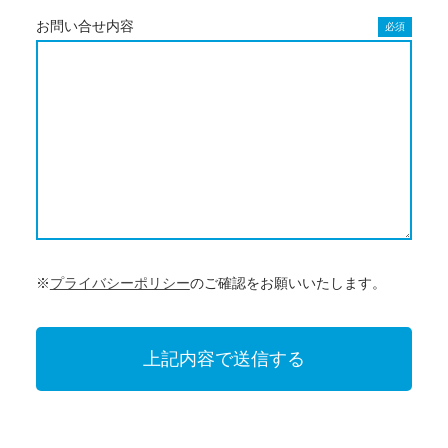
お問い合せ内容
必須
※
プライバシーポリシー
のご確認をお願いいたします。