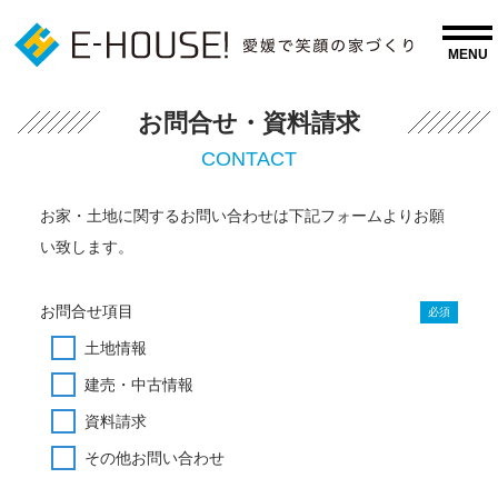
お問合せ・資料請求
CONTACT
お家・土地に関するお問い合わせは下記フォームよりお願
い致します。
お問合せ項目
必須
土地情報
建売・中古情報
資料請求
その他お問い合わせ