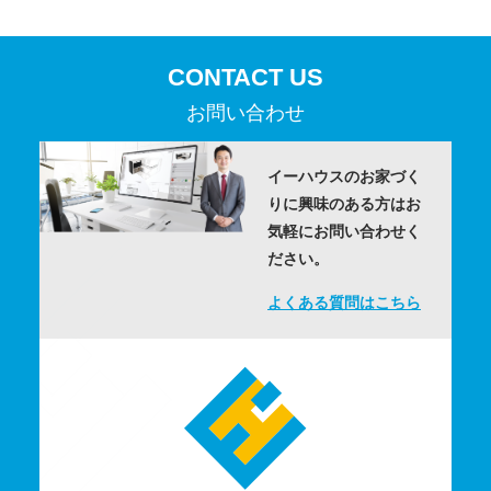
CONTACT US
お問い合わせ
イーハウスのお家づく
りに
興味のある方はお
気軽にお問い合わせく
ださい。
よくある質問はこちら