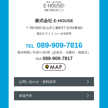
株式会社 E-HOUSE
〒790-0003 松山市三番町8丁目354番地5
第2ホワイトコーポ104号
089-909-7816
TEL
受付時間／9:00〜18:00（定休日：日曜日・祝祭日）
089-909-7817
FAX
お問い合わせ・資料請求
来場予約