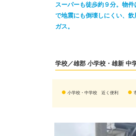
スーパーも徒歩約９分。物件
で地震にも倒壊しにくい、飲
ガス。
学校／雄郡 小学校・雄新 中
小学校・中学校 近く便利