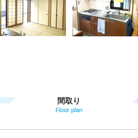
間取り
Floor plan