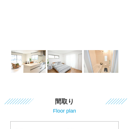
間取り
Floor plan