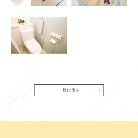
一覧に戻る