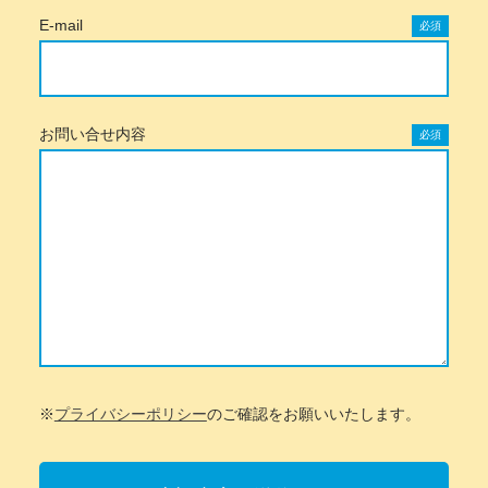
E-mail
必須
お問い合せ内容
必須
※
プライバシーポリシー
のご確認をお願いいたします。