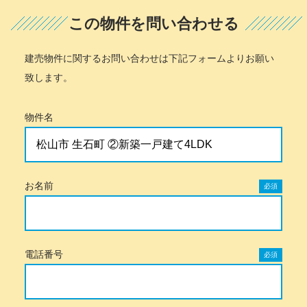
この物件を問い合わせる
建売物件に関するお問い合わせは下記フォームよりお願い
致します。
物件名
お名前
必須
電話番号
必須