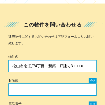
この物件を問い合わせる
建売物件に関するお問い合わせは下記フォームよりお願い
致します。
物件名
お名前
必須
電話番号
必須