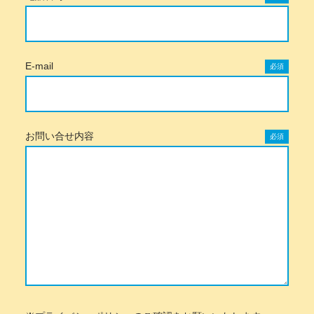
E-mail
必須
お問い合せ内容
必須