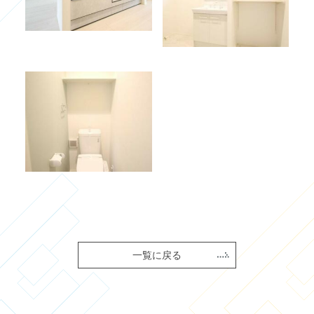
一覧に戻る