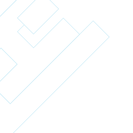
1100m／徒歩14分