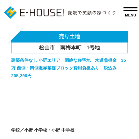
売り土地
松山市 南梅本町 1号地
建築条件なし 小野エリア 閑静な住宅地 水道負担金 35
万 西側・南側境界基礎ブロック費用負担あり 税込み
205,290円
学校／小野 小学校・小野 中学校