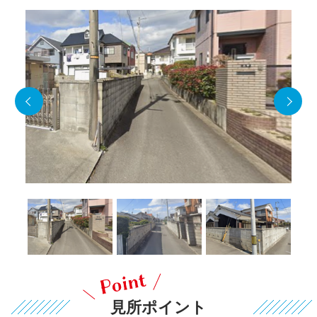
見所ポイント