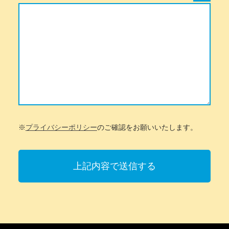
※
プライバシーポリシー
のご確認をお願いいたします。