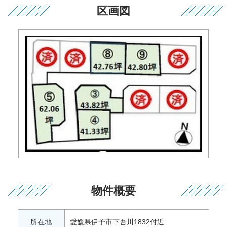
区画図
物件概要
所在地
愛媛県伊予市下吾川1832付近