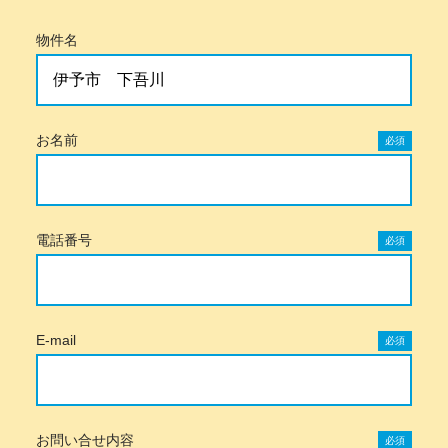
物件名
お名前
必須
電話番号
必須
E-mail
必須
お問い合せ内容
必須