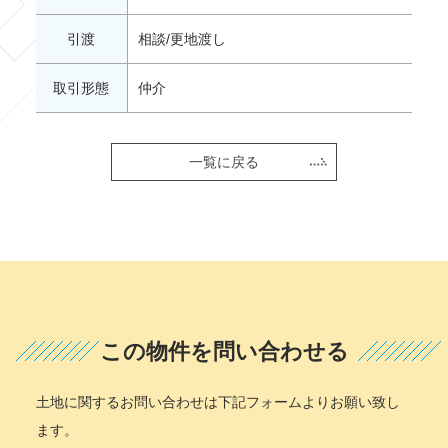
引渡
相談/更地渡し
取引形態
仲介
一覧に戻る
この物件を問い合わせる
土地に関するお問い合わせは下記フォームよりお願い致し
ます。