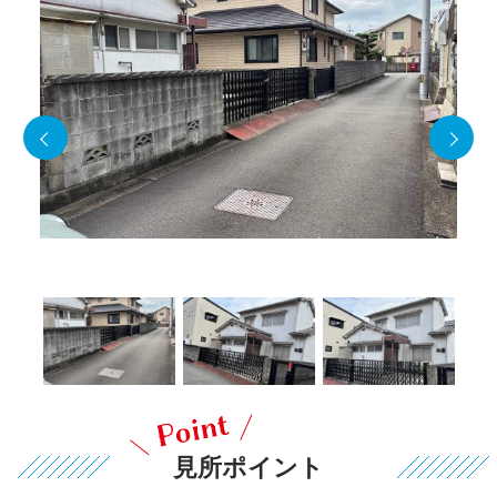
見所ポイント