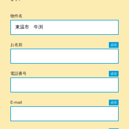
物件名
お名前
必須
電話番号
必須
E-mail
必須