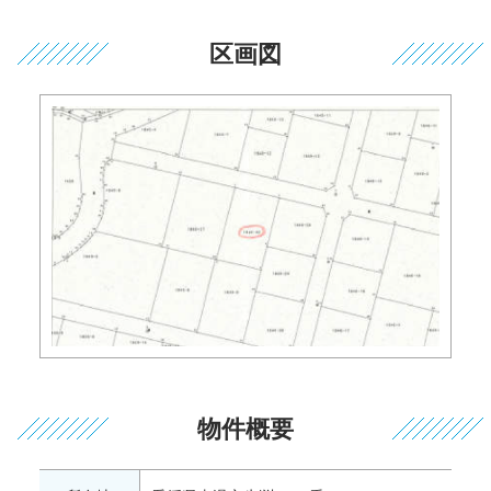
区画図
物件概要