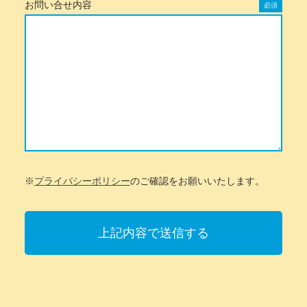
お問い合せ内容
必須
※
プライバシーポリシー
のご確認をお願いいたします。