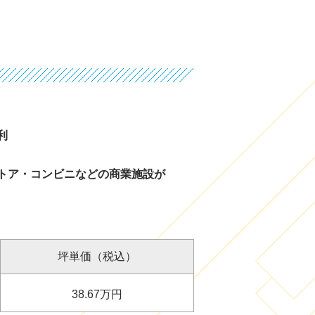
利
トア・コンビニなどの商業施設が
坪単価（税込）
38.67
万円