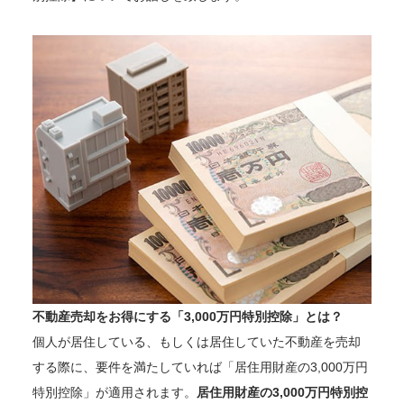
不動産売却をお得にする「3,000万円特別控除」とは？
個人が居住している、もしくは居住していた不動産を売却
する際に、要件を満たしていれば「居住用財産の3,000万円
特別控除」が適用されます。
居住用財産の3,000万円特別控