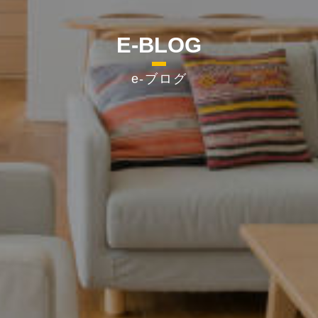
E-BLOG
e-ブログ