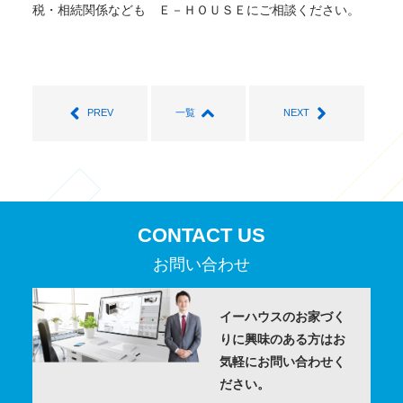
税・相続関係なども Ｅ－ＨＯＵＳＥにご相談ください。
PREV
一覧
NEXT
CONTACT US
お問い合わせ
イーハウスのお家づく
りに
興味のある方はお
気軽にお問い合わせく
ださい。