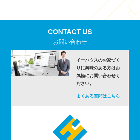
CONTACT US
お問い合わせ
イーハウスのお家づく
りに
興味のある方はお
気軽にお問い合わせく
ださい。
よくある質問はこちら