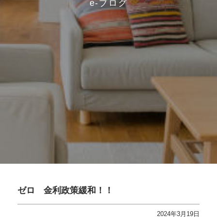
e-ブログ
ゼロ 金利政策緩和！！
2024年3月19日