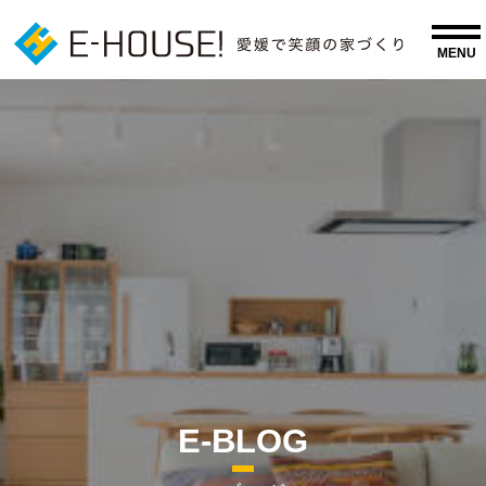
E-BLOG