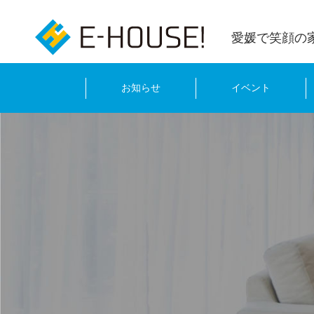
愛媛で笑顔の
お知らせ
イベント