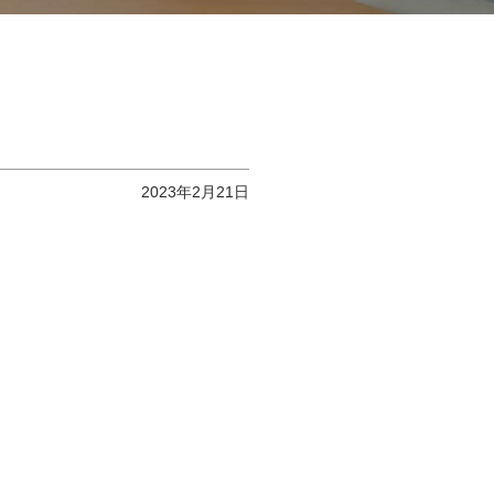
2023年2月21日