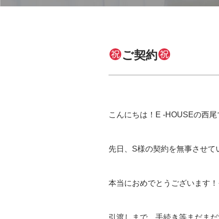
ご契約
こんにちは！E -HOUSEの西
先日、S様の契約を無事させていた
本当におめでとうございます！
引渡しまで、手続き等まだまだ