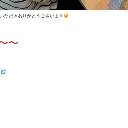
いただきありがとうございます
〜〜
完成