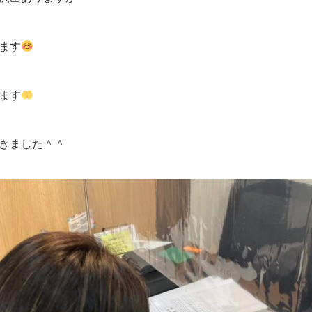
ます
ます
きました＾＾