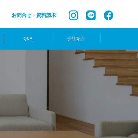
お問合せ・資料請求
Q&A
会社紹介