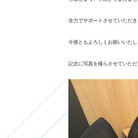
全力でサポートさせていただき
今後ともよろしくお願いいたし
記念に写真を撮らさせていただ