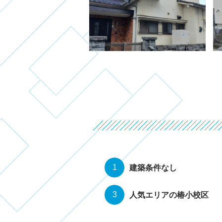
建築条件なし
人気エリアの椿小校区