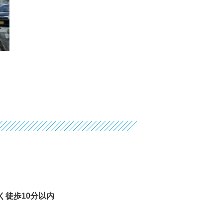
く徒歩10分以内