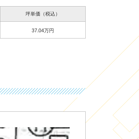
坪単価（税込）
37.04
万円